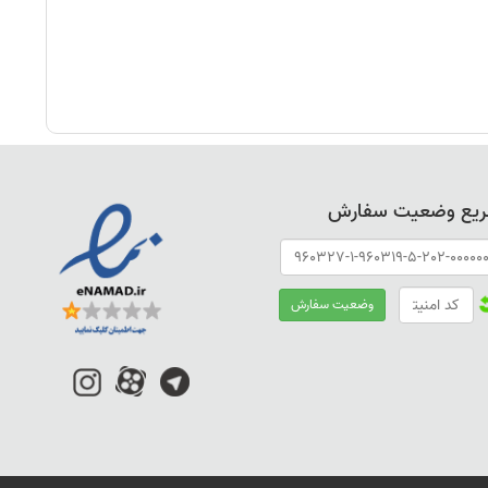
ریع وضعیت سفارش