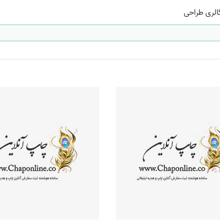
الری طراحی