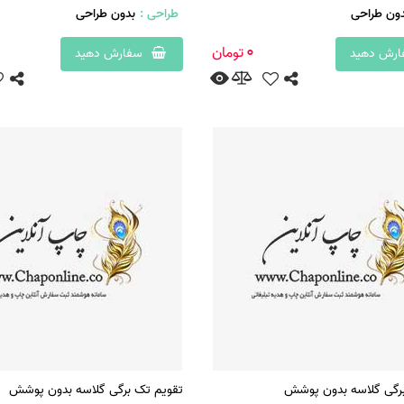
دون طراحی
طراحی :
بدون طراحی
0
تومان
رش دهید
سفارش دهید
برگی گلاسه بدون پوشش
تقویم تک برگی گلاسه بدون پوشش