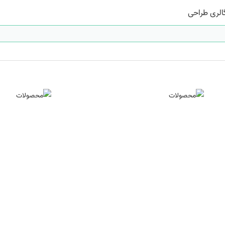
الری طراحی