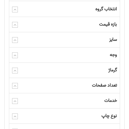
انتخاب گروه
بازه قیمت
سایز
وجه
گرماژ
تعداد صفحات
خدمات
نوع چاپ