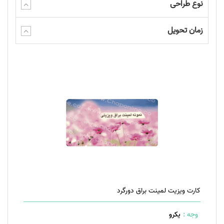
نوع طراحی
زمان تحویل
کارت ویزیت لمینت براق دورگرد
وجه :
یکرو