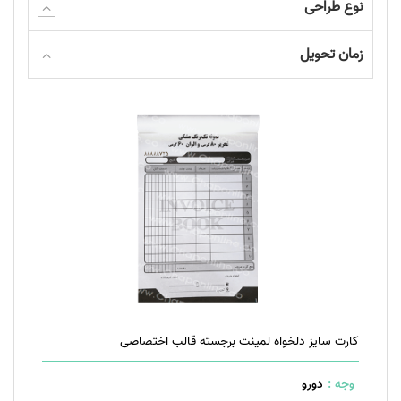
نوع طراحی
زمان تحویل
کارت سایز دلخواه لمینت برجسته قالب اختصاصی
وجه :
دورو