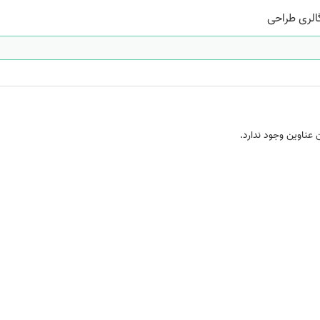
الری طراحی
 عناوین وجود ندارد.