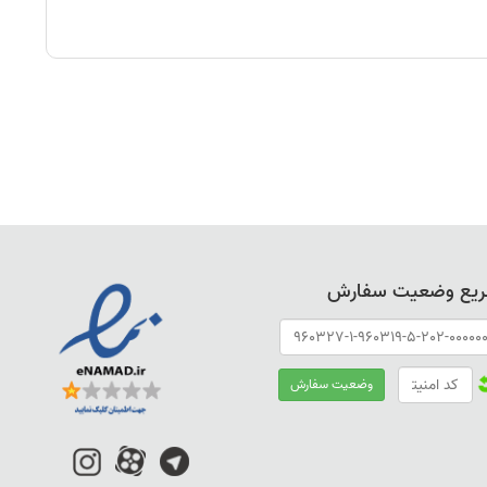
ریع وضعیت سفارش