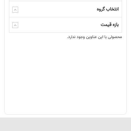
انتخاب گروه
بازه قیمت
محصولی با این عناوین وجود ندارد.