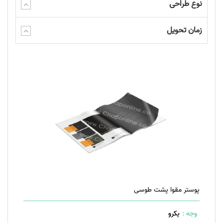
نوع طراحی
زمان تحویل
پوستر مقوا پشت طوسی
وجه :
یکرو