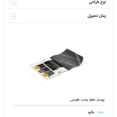
نوع طراحی
زمان تحویل
پوستر مقوا پشت طوسی
وجه :
یکرو