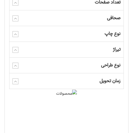
تعداد صفحات
صحافی
نوع چاپ
تیراژ
نوع طراحی
زمان تحویل