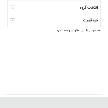
انتخاب گروه
بازه قیمت
محصولی با این عناوین وجود ندارد.