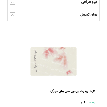
نوع طراحی
زمان تحویل
کارت ویزیت پی وی سی براق دورگرد
وجه :
یکرو