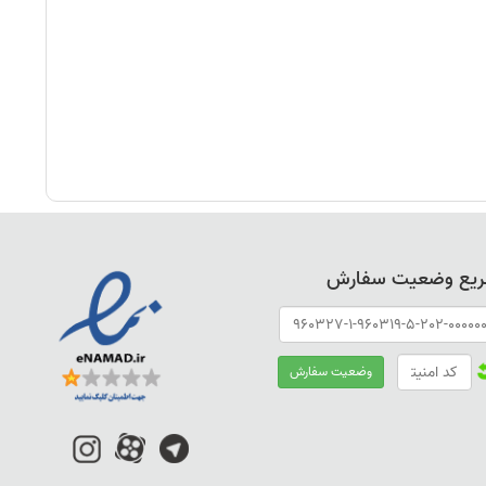
ریع وضعیت سفارش