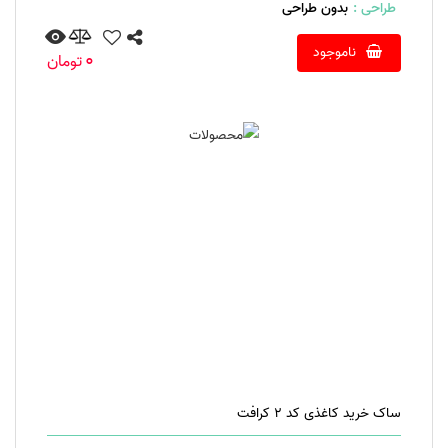
طراحی :
بدون طراحی
ناموجود
0
تومان
ساک خرید کاغذی کد 2 کرافت