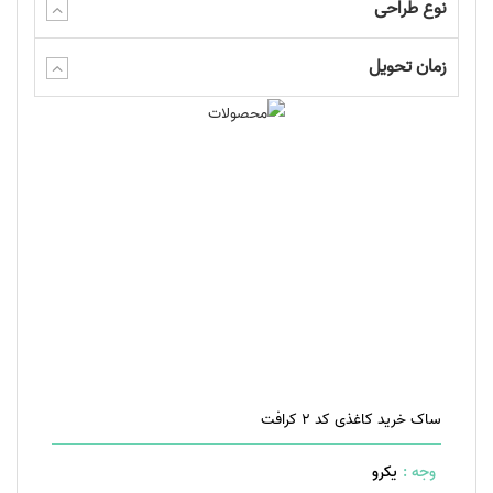
نوع طراحی
زمان تحویل
ساک خرید کاغذی کد 2 کرافت
وجه :
یکرو