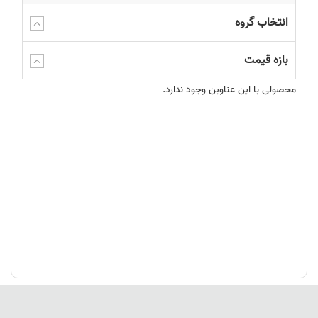
انتخاب گروه
بازه قیمت
محصولی با این عناوین وجود ندارد.