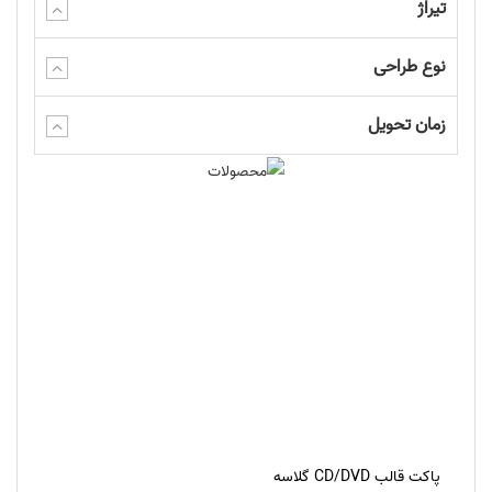
تیراژ
نوع طراحی
زمان تحویل
پاکت قالب CD/DVD گلاسه