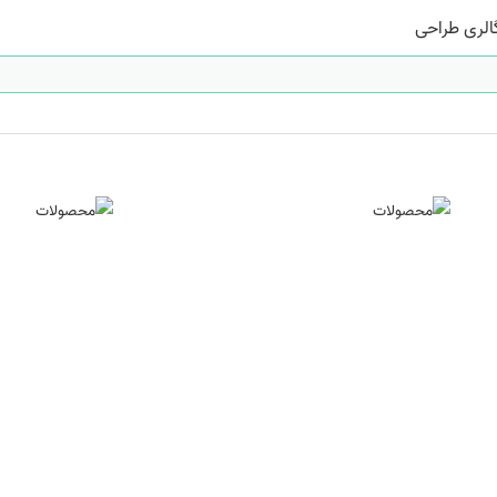
الری طراحی