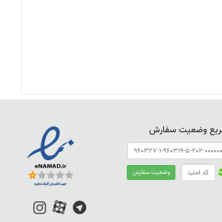
ریع وضعیت سفارش