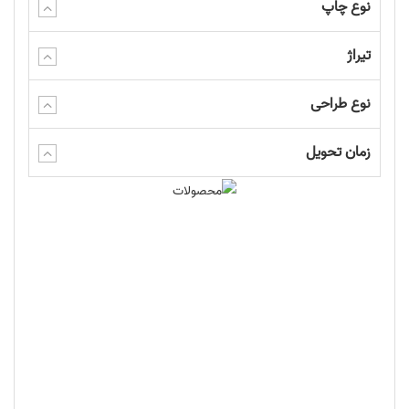
نوع چاپ
تیراژ
نوع طراحی
زمان تحویل