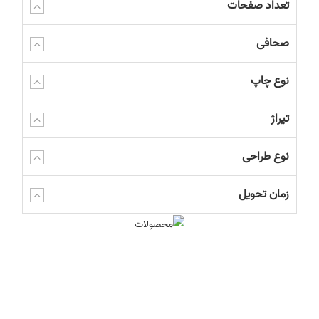
تعداد صفحات
صحافی
نوع چاپ
تیراژ
نوع طراحی
زمان تحویل