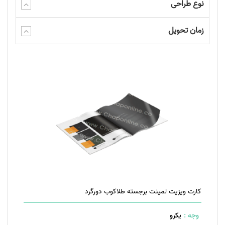
نوع طراحی
زمان تحویل
کارت ویزیت لمینت برجسته طلاکوب دورگرد
وجه :
یکرو