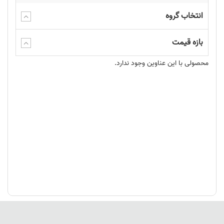
انتخاب گروه
بازه قیمت
محصولی با این عناوین وجود ندارد.