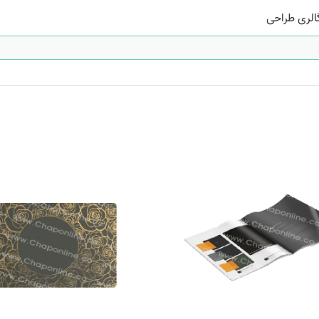
الری طراحی