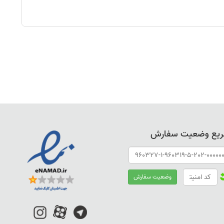
ریع وضعیت سفارش