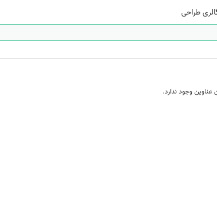
الری طراحی
 عناوین وجود ندارد.