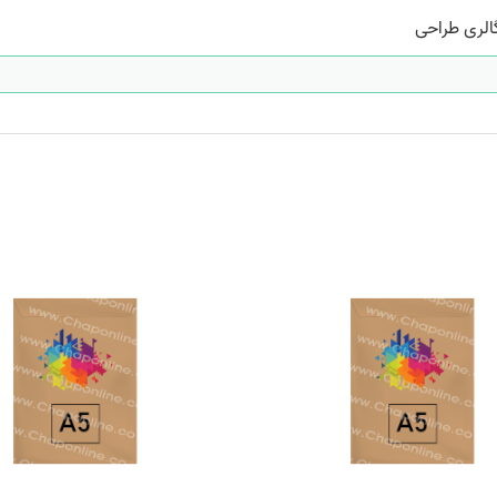
الری طراحی