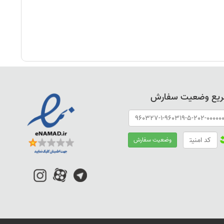
ریع وضعیت سفارش