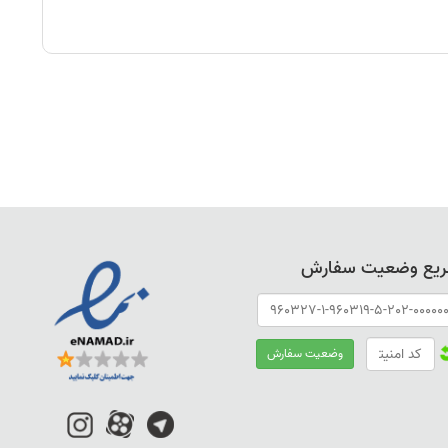
ریع وضعیت سفارش