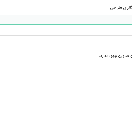
الری طراحی
 عناوین وجود ندارد.