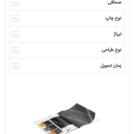
صحافی
نوع چاپ
تیراژ
نوع طراحی
زمان تحویل