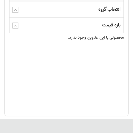
انتخاب گروه
بازه قیمت
محصولی با این عناوین وجود ندارد.