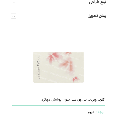
نوع طراحی
زمان تحویل
کارت ویزیت پی وی سی بدون پوشش دورگرد
وجه :
دورو