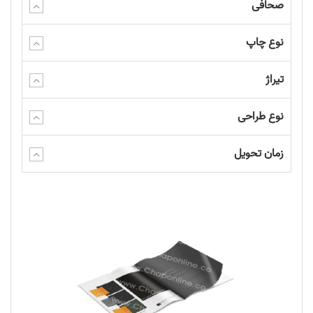
صحافی
نوع چاپ
تیراژ
نوع طراحی
زمان تحویل