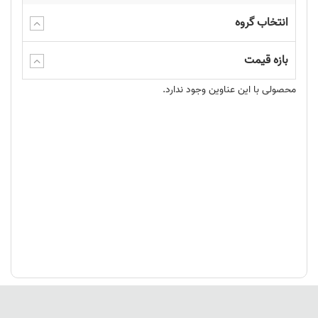
انتخاب گروه
بازه قیمت
محصولی با این عناوین وجود ندارد.