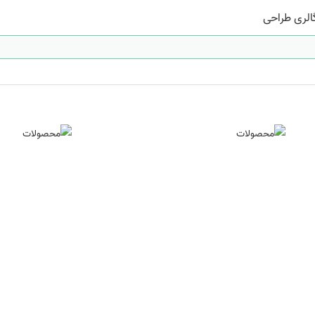
الری طراحی