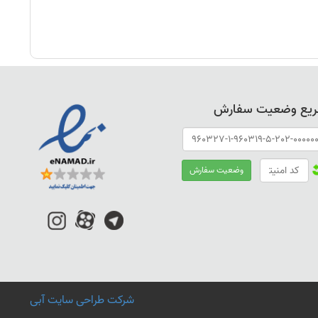
ریع وضعیت سفارش
شرکت طراحی سایت آبی