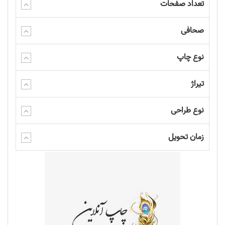
تعداد صفحات
صحافی
نوع چاپ
تیراژ
نوع طراحی
زمان تحویل