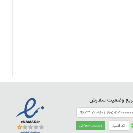
ریع وضعیت سفارش