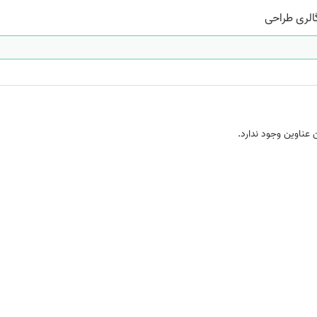
الری طراحی
 عناوین وجود ندارد.